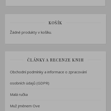
KOŠÍK
Žádné produkty v košíku.
ČLÁNKY A RECENZE KNIH
Obchodní podmínky a informace o zpracování
osobních údajů (GDPR)
Malá ručka
Muž jménem Ove