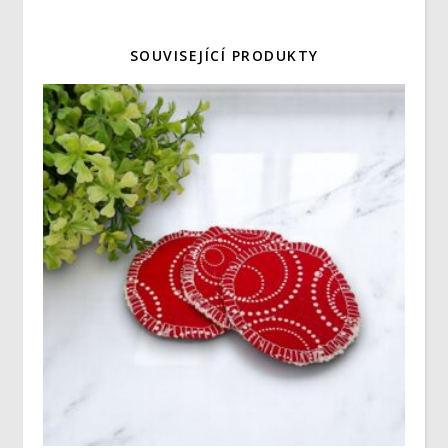
SOUVISEJÍCÍ PRODUKTY