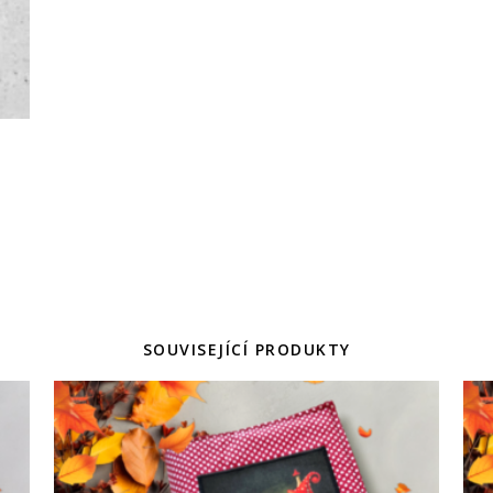
SOUVISEJÍCÍ PRODUKTY