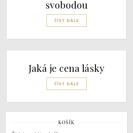
svobodou
ČÍST DÁLE
Jaká je cena lásky
ČÍST DÁLE
KOŠÍK