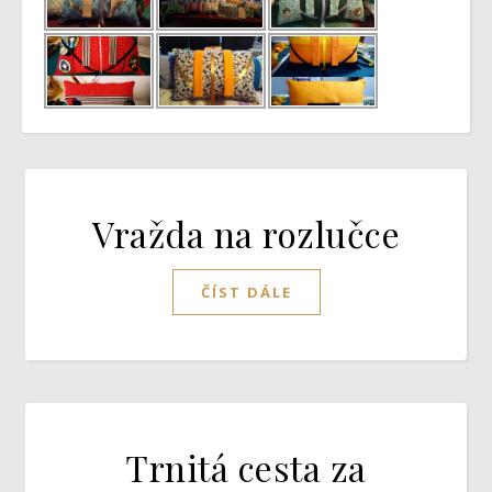
Vražda na rozlučce
ČÍST DÁLE
Trnitá cesta za