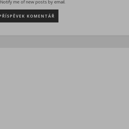
Notify me of new posts by email.